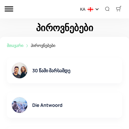
KA
პიროვნებები
მთავარი
პიროვნებები
30 წამი მარსამდე
Die Antwoord