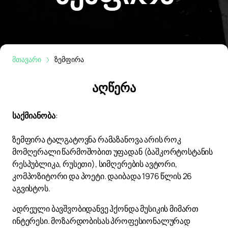
მთავარი
ზემფირა
აღწერა
საქმიანობა
:
ზემფირა ტალგატოვნა რამაზანოვა არის როკ
მომღერალი წარმოშობით უფადან (ბაშკორტოსტანის
რესპუბლიკა, რუსეთი), სიმღერების ავტორი,
კომპოზიტორი და პოეტი. დაიბადა 1976 წლის 26
აგვისტოს.
ადრეული ბავშვობიდანვე ჰქონდა მუსიკის მიმართ
ინტერესი. მოზარდობისას პროფესიონალურად