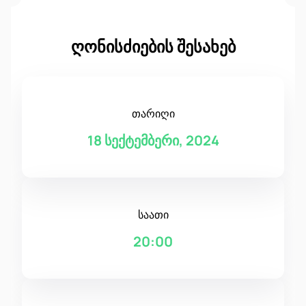
ღონისძიების შესახებ
თარიღი
18 სექტემბერი, 2024
საათი
20:00