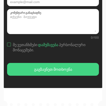
კომენტარი განაცხადზე
0
/
100
მე ვეთანხმები
დამუშავება
პერსონალური
მონაცემები
.
გაგზავნეთ მოთხოვნა