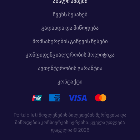
ახალი ამბები
ჩვენს შესახებ
გადახდა და მიწოდება
მომსახურების გაწევის წესები
კონფიდენციალურობის პოლიტიკა
ავთენტურობის გარანტია
კონტაქტი
Portalbileti მოვლენების ბილეთების შერჩევისა და
მიწოდების კონსიერჟის სერვისი. ყველა უფლება
დაცულია
©
2026