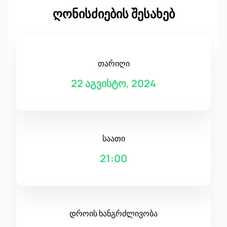
ღონისძიების შესახებ
თარიღი
22 აგვისტო, 2024
საათი
21:00
დროის ხანგრძლივობა