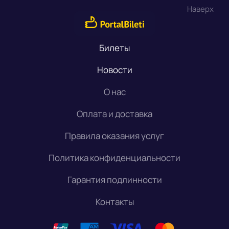
Наверх
Билеты
Новости
О нас
Оплата и доставка
Правила оказания услуг
Политика конфиденциальности
Гарантия подлинности
Контакты