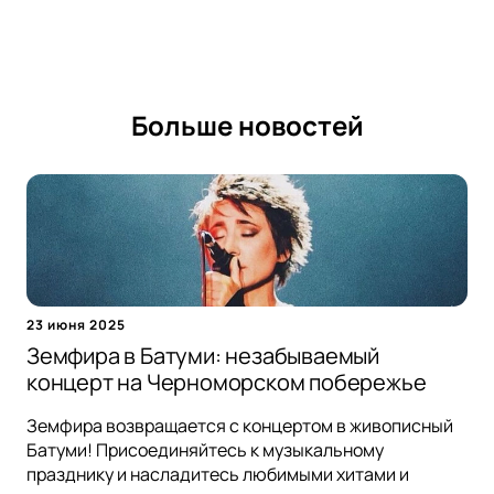
Больше новостей
23 июня 2025
Земфира в Батуми: незабываемый
концерт на Черноморском побережье
Земфира возвращается с концертом в живописный
Батуми! Присоединяйтесь к музыкальному
празднику и насладитесь любимыми хитами и